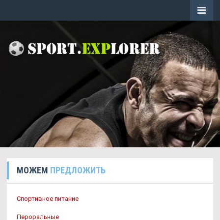
МОЖЕМ
ПРЕДЛОЖИТЬ
Спортивное питание
Пероральные