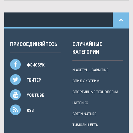
ПРИСОЕДИНЯЙТЕСЬ
СЛУЧАЙНЫЕ
КАТЕГОРИИ
ФЭЙСБУК
N-ACETYL-L-CARNITINE
ТВИТЕР
СПИД ЭКСТРИМ
СПОРТИВНЫЕ ТЕХНОЛОГИИ
YOUTUBE
НИТРИКС
RSS
GREEN NATURE
TИМОЗИН БЕТА