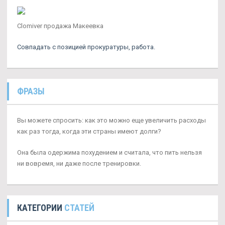
Clomiver продажа Макеевка
Совпадать с позицией прокуратуры, работа.
ФРАЗЫ
Вы можете спросить: как это можно еще увеличить расходы
как раз тогда, когда эти страны имеют долги?
Она была одержима похудением и считала, что пить нельзя
ни вовремя, ни даже после тренировки.
КАТЕГОРИИ
СТАТЕЙ