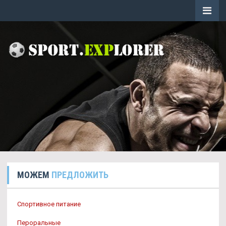
МОЖЕМ
ПРЕДЛОЖИТЬ
Спортивное питание
Пероральные