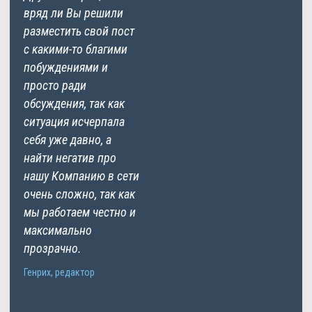
вряд ли Вы решили
разместить свой пост
с какими-то благими
побуждениями и
просто ради
обсуждения, так как
ситуация исчерпала
себя уже давно, а
найти негатив про
нашу Компанию в сети
очень сложно, так как
мы работаем честно и
максимально
прозрачно.
Генрих, редактор