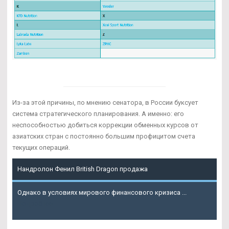
Из-за этой причины, по мнению сенатора, в России буксует
система стратегического планирования. А именно: его
неспособностью добиться коррекции обменных курсов от
азиатских стран с постоянно большим профицитом счета
текущих операций.
Нандролон Фенил British Dragon продажа
Однако в условиях мирового финансового кризиса ...
Подробнее