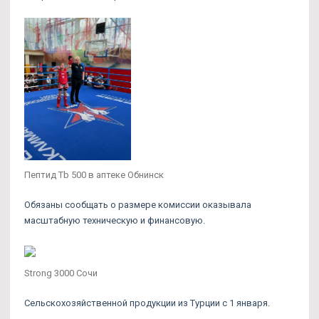
Пептид Tb 500 в аптеке Обнинск
Обязаны сообщать о размере комиссии оказывала
масштабную техническую и финансовую.
Strong 3000 Сочи
Сельскохозяйственной продукции из Турции с 1 января.