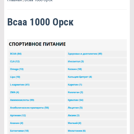
Bcaa 1000 Орск