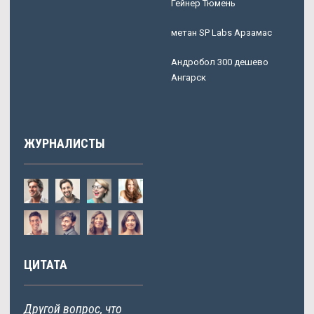
Гейнер Тюмень
метан SP Labs Арзамас
Андробол 300 дешево
Ангарск
ЖУРНАЛИСТЫ
ЦИТАТА
Другой вопрос, что