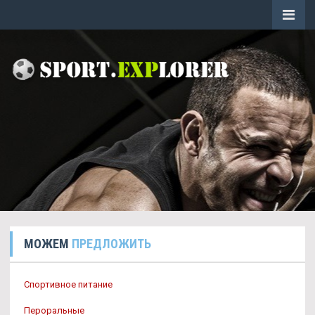
МОЖЕМ
ПРЕДЛОЖИТЬ
Спортивное питание
Пероральные