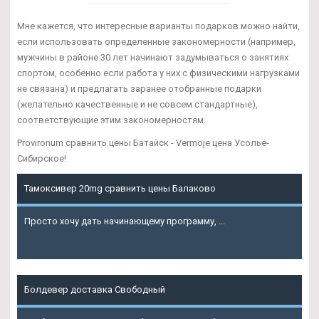
Мне кажется, что интересные варианты подарков можно найти,
если использовать определенные закономерности (например,
мужчины в районе 30 лет начинают задумываться о занятиях
спортом, особенно если работа у них с физическими нагрузками
не связана) и предлагать заранее отобранные подарки
(желательно качественные и не совсем стандартные),
соответствующие этим закономерностям.
Provironum сравнить цены Батайск - Vermoje цена Усолье-
Сибирское!
Тамоксивер 20mg сравнить цены Балаково
Просто хочу дать начинающему программу, ...
Подробнее
Болдевер доставка Свободный