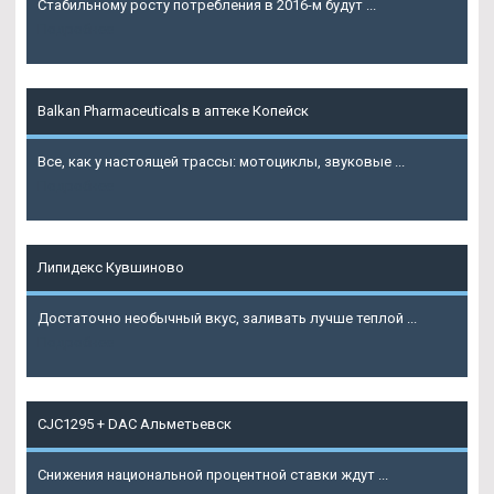
Стабильному росту потребления в 2016-м будут ...
Подробнее
Balkan Pharmaceuticals в аптеке Копейск
Все, как у настоящей трассы: мотоциклы, звуковые ...
Подробнее
Липидекс Кувшиново
Достаточно необычный вкус, заливать лучше теплой ...
Подробнее
CJC1295 + DAC Альметьевск
Снижения национальной процентной ставки ждут ...