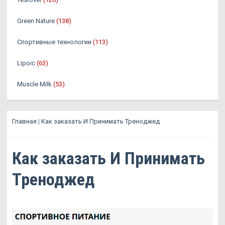
Green Nature
(138)
Спортивные технологии
(113)
Lipoic
(63)
Muscle Milk
(53)
Главная
|
Как заказать И Принимать Треноджед
Как заказать И Принимать
Треноджед