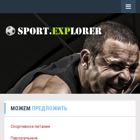
МОЖЕМ
ПРЕДЛОЖИТЬ
Спортивное питание
Пероральные