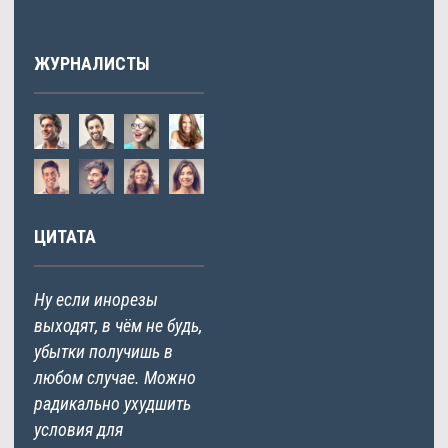
ЖУРНАЛИСТЫ
ЦИТАТА
Ну если инорезы
выходят, в чём не будь,
убытки получишь в
любом случае. Можно
радикально ухудшить
условия для