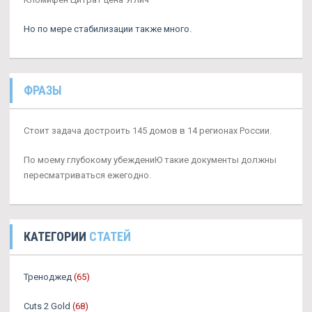
Но по мере стабилизации также много.
ФРАЗЫ
Стоит задача достроить 145 домов в 14 регионах России.
По моему глубокому убеждениЮ такие документы должны
пересматриваться ежегодно.
КАТЕГОРИИ
СТАТЕЙ
Треноджед
(65)
Cuts 2 Gold
(68)