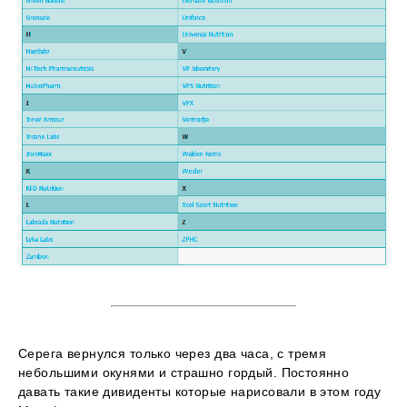
Серега вернулся только через два часа, с тремя
небольшими окунями и страшно гордый. Постоянно
давать такие дивиденты которые нарисовали в этом году