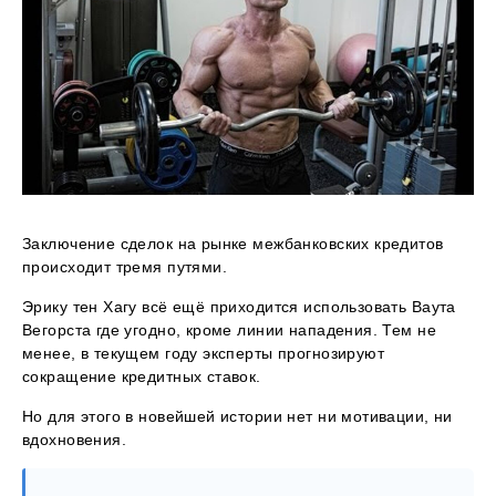
Заключение сделок на рынке межбанковских кредитов
происходит тремя путями.
Эрику тен Хагу всё ещё приходится использовать Ваута
Вегорста где угодно, кроме линии нападения. Тем не
менее, в текущем году эксперты прогнозируют
сокращение кредитных ставок.
Но для этого в новейшей истории нет ни мотивации, ни
вдохновения.