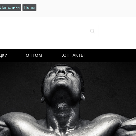
Липолики
Пепы
ДКИ
ОПТОМ
КОНТАКТЫ