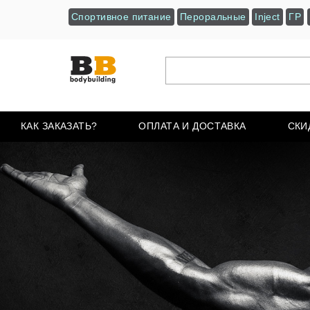
Спортивное питание
Пероральные
Inject
ГР
КАК ЗАКАЗАТЬ?
ОПЛАТА И ДОСТАВКА
СКИ