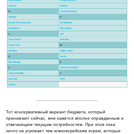
Тот консервативный вариант бюджета, который
принимают сейчас, мне кажется вполне оправданным и
отвечающим текущим потребностям. При этом пока
ничто не угрожает тем южнокорейским играм, которые