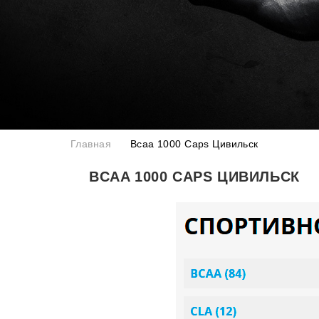
Главная
Bcaa 1000 Caps Цивильск
BCAA 1000 CAPS ЦИВИЛЬСК