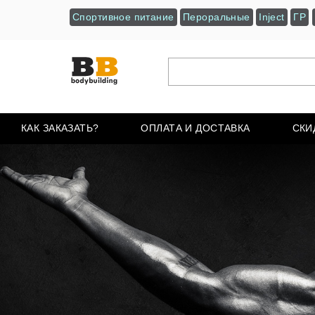
Спортивное питание
Пероральные
Inject
ГР
КАК ЗАКАЗАТЬ?
ОПЛАТА И ДОСТАВКА
СКИ