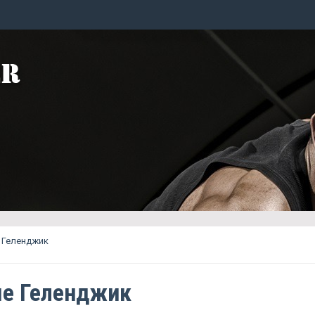
 Геленджик
е Геленджик