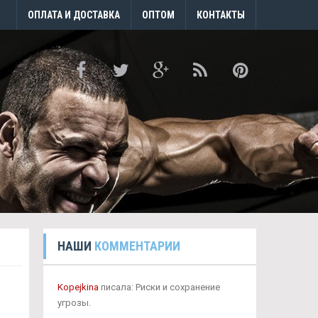
ОПЛАТА И ДОСТАВКА
ОПТОМ
КОНТАКТЫ
НАШИ
КОММЕНТАРИИ
Kopejkina
писала: Риски и сохранение
угрозы.