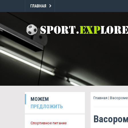
ГЛАВНАЯ
Главная
|
Васороме
МОЖЕМ
ПРЕДЛОЖИТЬ
Васором
Спортивное питание