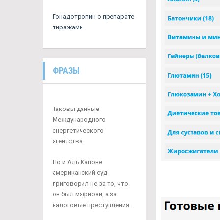
Гонадотропин о препарате
тиражами.
ФРАЗЫ
Таковы данные
Международного
энергетического
агентства.
Но и Аль Капоне
американский суд
приговорил не за то, что
он был мафиози, а за
налоговые преступления.