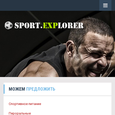
МОЖЕМ
ПРЕДЛОЖИТЬ
Спортивное питание
Пероральные