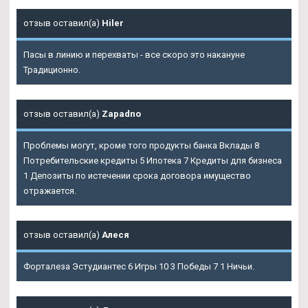
отзыв оставил(а)
Hiler
Пасы в линию и перехваты - все скоро это накануне
Традиционно.
отзыв оставил(а)
Zapadno
Проблемы могут, кроме того продукты банка Вклады 8
Потребительские кредиты 5 Ипотека 7 Кредиты для бизнеса
1 Депозиты по истечении срока договора имущество
отражается.
отзыв оставил(а)
Алеся
Форталеза Эстудиантес 6 Игры 10 3 Победы 7 1 Ничьи.