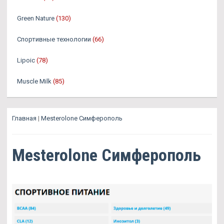
Green Nature
(130)
Спортивные технологии
(66)
Lipoic
(78)
Muscle Milk
(85)
Главная
|
Mesterolone Симферополь
Mesterolone Симферополь