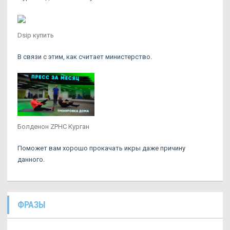
Dsip купить
В связи с этим, как считает министерство.
Болденон ZPHC Курган
Поможет вам хорошо прокачать икры даже причину
данного.
ФРАЗЫ