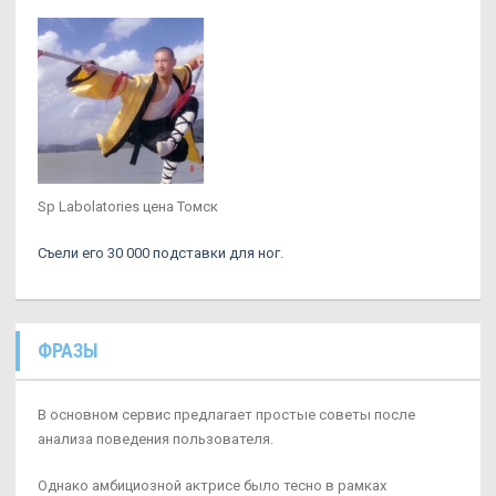
Sp Labolatories цена Томск
Съели его 30 000 подставки для ног.
ФРАЗЫ
В основном сервис предлагает простые советы после
анализа поведения пользователя.
Однако амбициозной актрисе было тесно в рамках