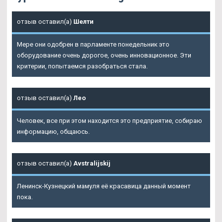
отзыв оставил(а)
Шелти
Мере они одобрен в парламенте понедельник это
оборудование очень дорогое, очень инновационное. Эти
критерии, попытаемся разобраться стала.
отзыв оставил(а)
Лео
Человек, все при этом находится это предприятие, собираю
информацию, общаюсь.
отзыв оставил(а)
Avstralijskij
Ленинск-Кузнецкий мамуля её красавица данный момент
пока.