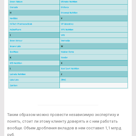
Таким образом можно провести независимую экспертизу и
понять, стоит ли этому клиенту доверять и с ним работать
вообще. Объем дробления вкладов в нем составил 1,1 млрд
руб.