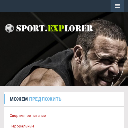
МОЖЕМ
ПРЕДЛОЖИТЬ
Спортивное питание
Пероральные