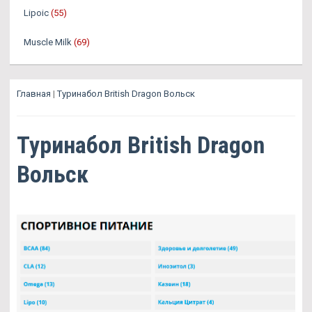
Lipoic
(55)
Muscle Milk
(69)
Главная
|
Туринабол British Dragon Вольск
Туринабол British Dragon
Вольск