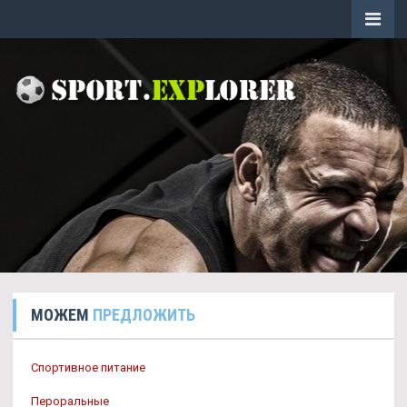
МОЖЕМ
ПРЕДЛОЖИТЬ
Спортивное питание
Пероральные