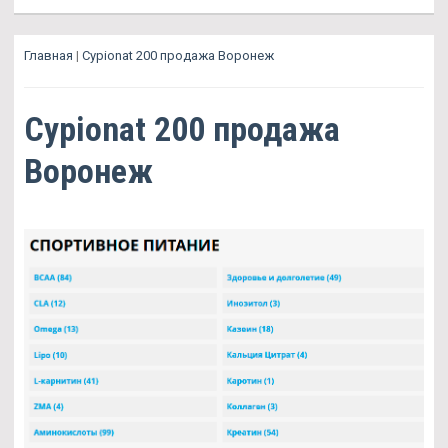
Главная
|
Cypionat 200 продажа Воронеж
Cypionat 200 продажа
Воронеж