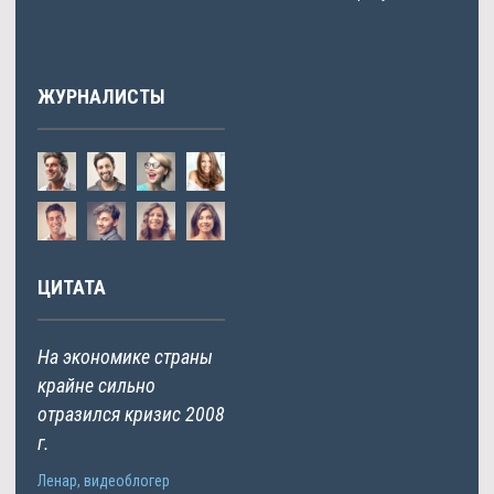
ЖУРНАЛИСТЫ
ЦИТАТА
На экономике страны
крайне сильно
отразился кризис 2008
г.
Ленар, видеоблогер