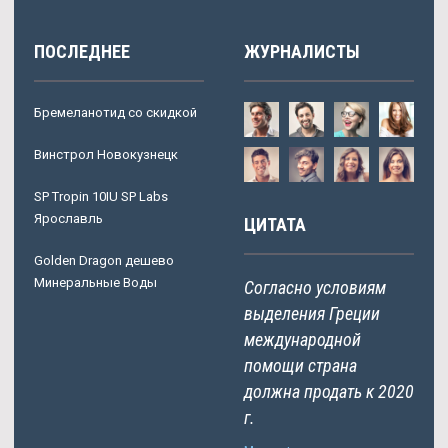
ПОСЛЕДНЕЕ
ЖУРНАЛИСТЫ
Бремеланотид со скидкой
Винстрол Новокузнецк
SP Tropin 10IU SP Labs
Ярославль
ЦИТАТА
Golden Dragon дешево
Минеральные Воды
Согласно условиям
выделения Греции
международной
помощи страна
должна продать к 2020
г.