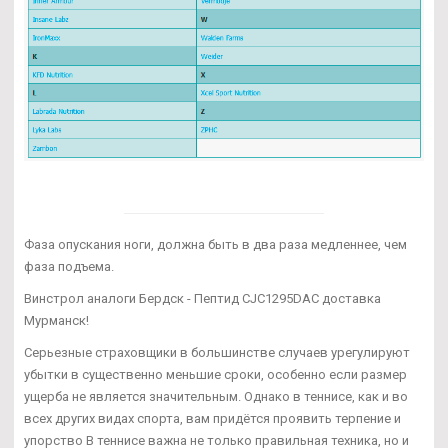
Фаза опускания ноги, должна быть в два раза медленнее, чем
фаза подъема.
Винстрол аналоги Бердск - Пептид CJC1295DAC доставка
Мурманск!
Серьезные страховщики в большинстве случаев урегулируют
убытки в существенно меньшие сроки, особенно если размер
ущерба не является значительным. Однако в теннисе, как и во
всех других видах спорта, вам придётся проявить терпение и
упорство В теннисе важна не только правильная техника, но и