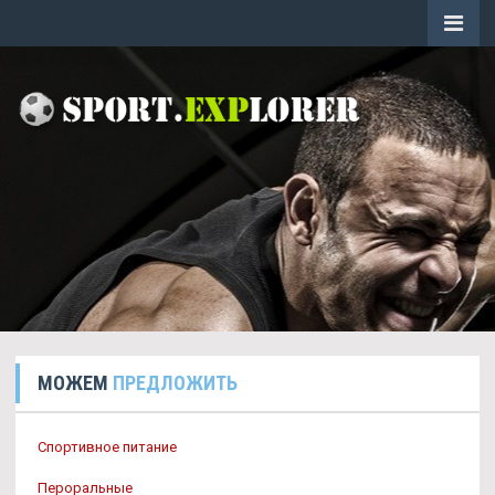
МОЖЕМ
ПРЕДЛОЖИТЬ
Спортивное питание
Пероральные