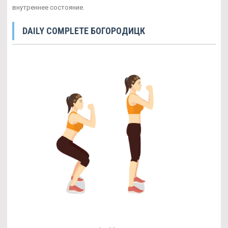
внутреннее состояние.
DAILY COMPLETE БОГОРОДИЦК