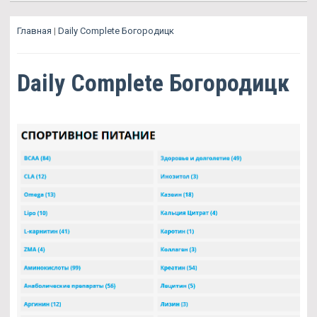
Главная
|
Daily Complete Богородицк
Daily Complete Богородицк