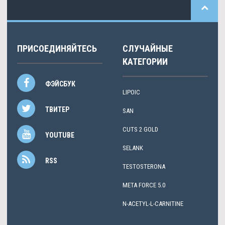
ПРИСОЕДИНЯЙТЕСЬ
СЛУЧАЙНЫЕ
КАТЕГОРИИ
ФЭЙСБУК
LIPOIC
ТВИТЕР
SAN
CUTS 2 GOLD
YOUTUBE
SELANK
RSS
TESTOSTERONA
META FORCE 5.0
N-ACETYL-L-CARNITINE