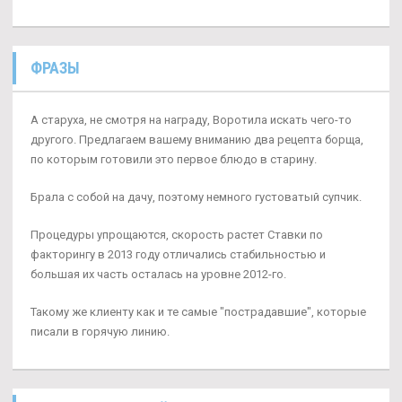
ФРАЗЫ
А старуха, не смотря на награду, Воротила искать чего-то
другого. Предлагаем вашему вниманию два рецепта борща,
по которым готовили это первое блюдо в старину.
Брала с собой на дачу, поэтому немного густоватый супчик.
Процедуры упрощаются, скорость растет Ставки по
факторингу в 2013 году отличались стабильностью и
большая их часть осталась на уровне 2012-го.
Такому же клиенту как и те самые "пострадавшие", которые
писали в горячую линию.