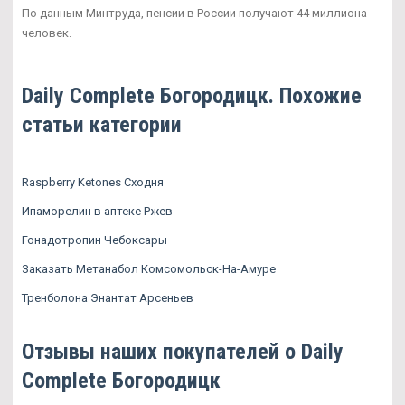
По данным Минтруда, пенсии в России получают 44 миллиона
человек.
Daily Complete Богородицк. Похожие
статьи категории
Raspberry Ketones Сходня
Ипаморелин в аптеке Ржев
Гонадотропин Чебоксары
Заказать Метанабол Комсомольск-На-Амуре
Тренболона Энантат Арсеньев
Отзывы наших покупателей о Daily
Complete Богородицк