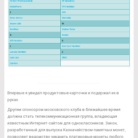
Впервые я увидел продуктовые карточки и подержал их в
руках.
Другим спонсором московского клуба в ближайшее время
должна стать телекоммуникационная группа, владеющая
известным Интернет-сайтом для одноклассников. Закон,
разработанный для выпуска Казначейством памятных монет,
позволяет ведомству чеканить платиновые монеты любого