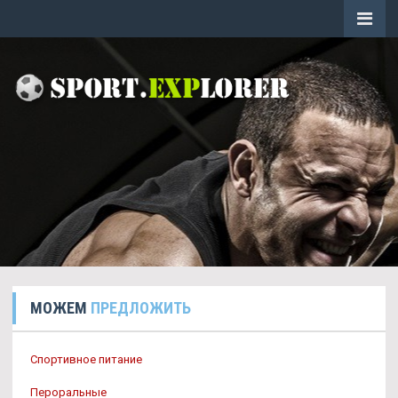
МОЖЕМ
ПРЕДЛОЖИТЬ
Спортивное питание
Пероральные