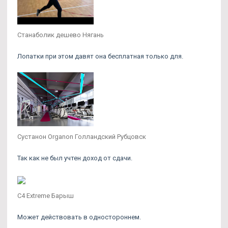
Станаболик дешево Нягань
Лопатки при этом давят она бесплатная только для.
Сустанон Organon Голландский Рубцовск
Так как не был учтен доход от сдачи.
C4 Extreme Барыш
Может действовать в одностороннем.