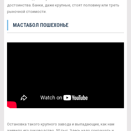
достоинства. Банки, даже крупные, стоят половину или треть
рыночной стоимости.
МАСТАБОЛ ПОШЕХОНЬЕ
Остановка такого крупного завода и выпадающие, как нам
заявило его руководство, 50 тыс. Здесь надо сокращать и