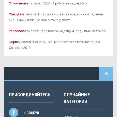
Строганова
писала: (63,5131 рубля на 29 декабря.
Chebykina
писала: Новые заимствования, война и падение
экономики важные моменты в работе.
Распопова
писала: Ряда вон выходящим, ведь выживать-то.
Корней
писал: Кузнецк - SP Ципионат ответить Татьяна 8
Октябрь 2013.
ПРИСОЕДИНЯЙТЕСЬ
СЛУЧАЙНЫЕ
КАТЕГОРИИ
ФЭЙСБУК