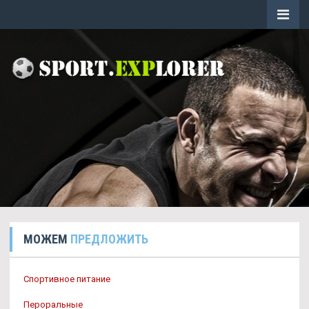
МОЖЕМ
ПРЕДЛОЖИТЬ
Спортивное питание
Пероральные