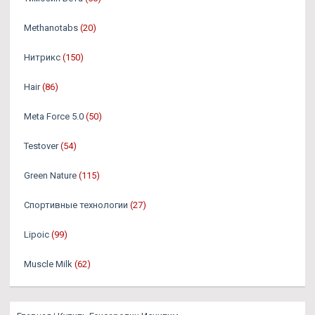
Methanotabs
(20)
Нитрикс
(150)
Hair
(86)
Meta Force 5.0
(50)
Testover
(54)
Green Nature
(115)
Спортивные технологии
(27)
Lipoic
(99)
Muscle Milk
(62)