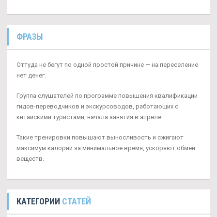
ФРАЗЫ
Оттуда не бегут по одной простой причине — на переселение
нет денег.
Группа слушателей по программе повышения квалификации
гидов-переводчиков и экскурсоводов, работающих с
китайскими туристами, начала занятия в апреле.
Такие тренировки повышают выносливость и сжигают
максимум калорий за минимальное время, ускоряют обмен
веществ.
КАТЕГОРИИ
СТАТЕЙ