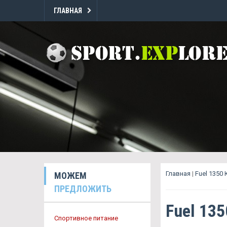
ГЛАВНАЯ
Главная
|
Fuel 1350
МОЖЕМ
ПРЕДЛОЖИТЬ
Fuel 13
Спортивное питание