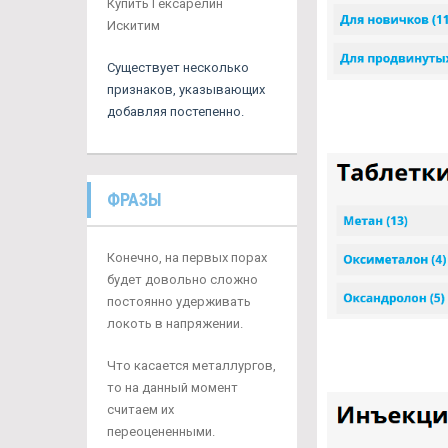
Купить Гексарелин
Искитим
Существует несколько
признаков, указывающих
добавляя постепенно.
ФРАЗЫ
Конечно, на первых порах
будет довольно сложно
постоянно удерживать
локоть в напряжении.
Что касается металлургов,
то на данный момент
считаем их
переоцененными.