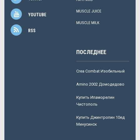
MUSCLE JUICE
YOUTUBE
MUSCLE MILK
RSS
ПОСЛЕДНЕЕ
Crea Combat Изобильный
Amino 2002 Домодедово
Купить Ипаморелин
Чистополь
Купить Джинтропин 10ед
Минусинск