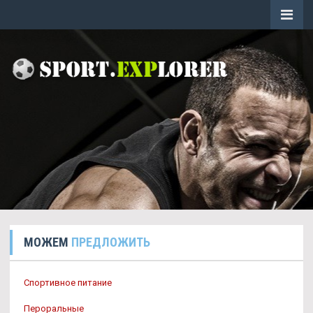
МОЖЕМ
ПРЕДЛОЖИТЬ
Спортивное питание
Пероральные