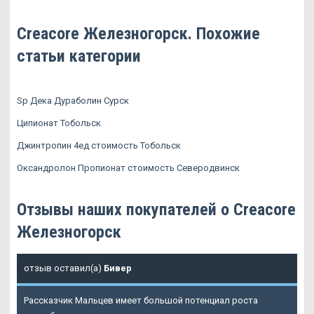
Creacore Железногорск. Похожие
статьи категории
Sp Дека Дураболин Сурск
Ципионат Тобольск
Джинтропин 4ед стоимость Тобольск
Оксандролон Пропионат стоимость Северодвинск
Отзывы наших покупателей о Creacore
Железногорск
отзыв оставил(а)
Бивер
Рассказчик Мальцев имеет большой потенциал роста