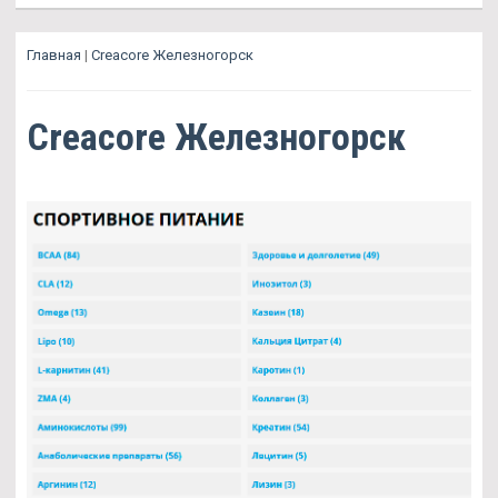
Главная
|
Creacore Железногорск
Creacore Железногорск