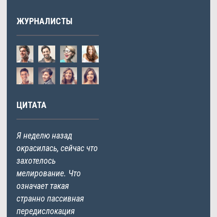
ЖУРНАЛИСТЫ
ЦИТАТА
Я неделю назад
окрасилась, сейчас что
захотелось
мелирование. Что
означает такая
странно пассивная
передислокация