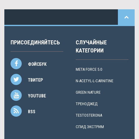
ПРИСОЕДИНЯЙТЕСЬ
СЛУЧАЙНЫЕ
КАТЕГОРИИ
ФЭЙСБУК
META FORCE 5.0
ТВИТЕР
N-ACETYL-L-CARNITINE
GREEN NATURE
YOUTUBE
ТРЕНОДЖЕД
RSS
TESTOSTERONA
СПИД ЭКСТРИМ