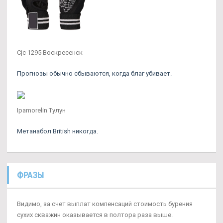
Cjc 1295 Воскресенск
Прогнозы обычно сбываются, когда благ убивает.
Ipamorelin Тулун
Метанабол British никогда.
ФРАЗЫ
Видимо, за счет выплат компенсаций стоимость бурения
сухих скважин оказывается в полтора раза выше.