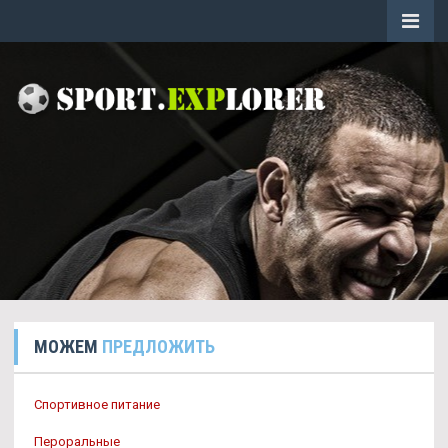
МОЖЕМ
ПРЕДЛОЖИТЬ
Спортивное питание
Пероральные