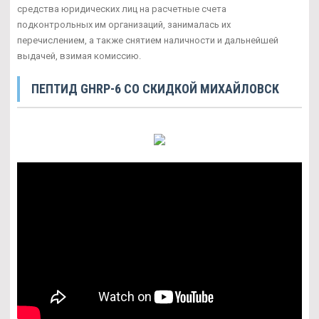
средства юридических лиц на расчетные счета
подконтрольных им организаций, занималась их
перечислением, а также снятием наличности и дальнейшей
выдачей, взимая комиссию.
ПЕПТИД GHRP-6 СО СКИДКОЙ МИХАЙЛОВСК