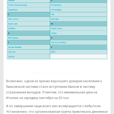
Возможно, одной из причин взросшего доверия населения к
банковской системе стало вступление банков в систему
страхования вкладов. Отметим, что минимальная цена на
Италию на середину сентября на 20 тыс.
А по завершении чаще всего вес возвращается с избытком.
Установлено, что организованная группа привлекала денежные