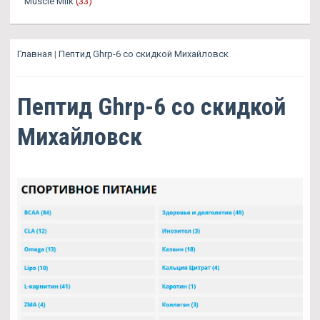
Muscle Milk
(33)
Главная
|
Пептид Ghrp-6 со скидкой Михайловск
Пептид Ghrp-6 со скидкой
Михайловск