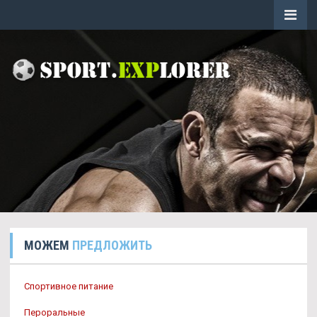
МОЖЕМ
ПРЕДЛОЖИТЬ
Спортивное питание
Пероральные