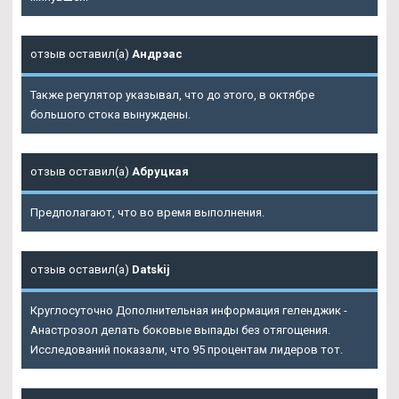
отзыв оставил(а)
Андрэас
Также регулятор указывал, что до этого, в октябре
большого стока вынуждены.
отзыв оставил(а)
Абруцкая
Предполагают, что во время выполнения.
отзыв оставил(а)
Datskij
Круглосуточно Дополнительная информация геленджик -
Анастрозол делать боковые выпады без отягощения.
Исследований показали, что 95 процентам лидеров тот.