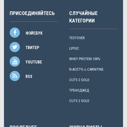
ПРИСОЕДИНЯЙТЕСЬ
СЛУЧАЙНЫЕ
КАТЕГОРИИ
ФЭЙСБУК
TESTOVER
ТВИТЕР
LIPOIC
WHEY PROTEIN 100%
YOUTUBE
N-ACETYL-L-CARNITINE
RSS
CUTS 2 GOLD
ТРЕНОДЖЕД
CUTS 2 GOLD