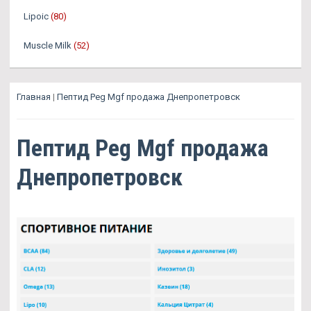
Lipoic
(80)
Muscle Milk
(52)
Главная
|
Пептид Peg Mgf продажа Днепропетровск
Пептид Peg Mgf продажа
Днепропетровск