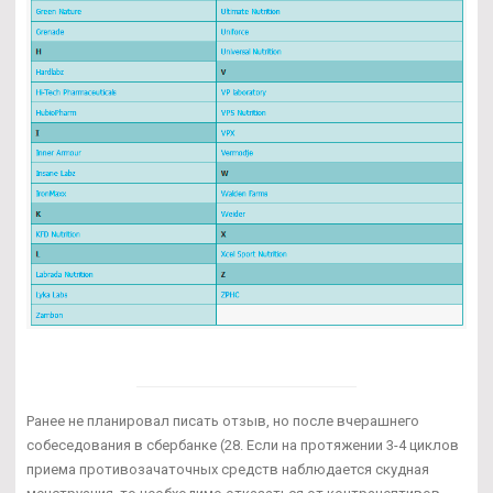
Ранее не планировал писать отзыв, но после вчерашнего
собеседования в сбербанке (28. Если на протяжении 3-4 циклов
приема противозачаточных средств наблюдается скудная