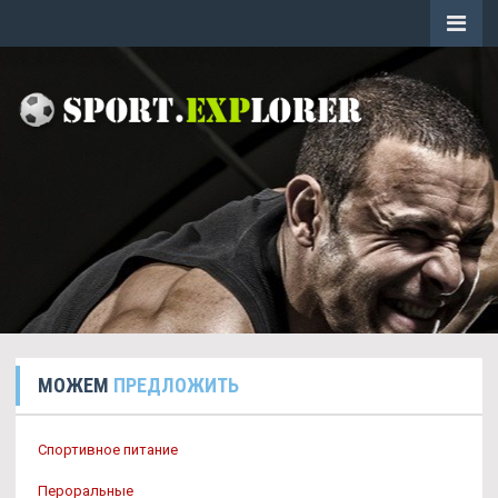
МОЖЕМ
ПРЕДЛОЖИТЬ
Спортивное питание
Пероральные