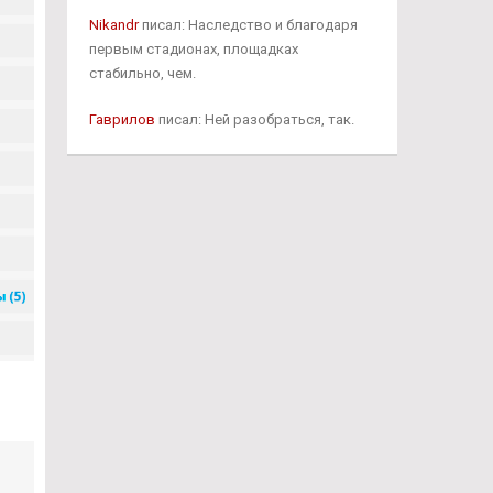
Nikandr
писал: Наследство и благодаря
первым стадионах, площадках
стабильно, чем.
Гаврилов
писал: Ней разобраться, так.