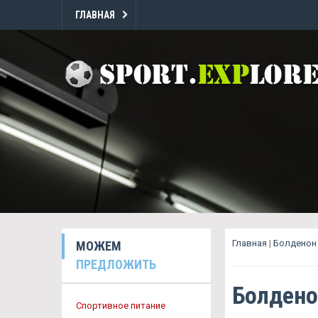
ГЛАВНАЯ
Главная
|
Болденон 
МОЖЕМ
ПРЕДЛОЖИТЬ
Болдено
Спортивное питание