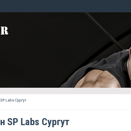
SP Labs Сургут
н SP Labs Сургут