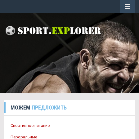
МОЖЕМ
ПРЕДЛОЖИТЬ
Спортивное питание
Пероральные