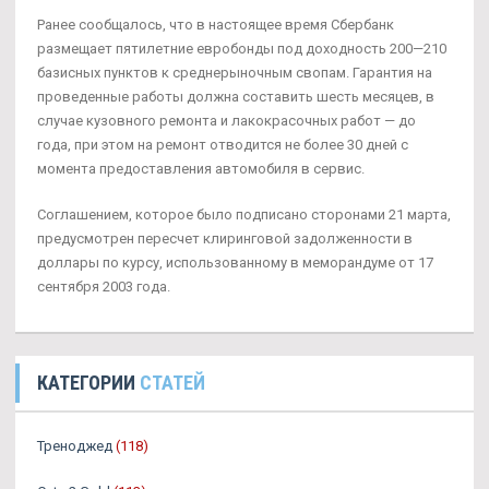
Ранее сообщалось, что в настоящее время Сбербанк
размещает пятилетние евробонды под доходность 200—210
базисных пунктов к среднерыночным свопам. Гарантия на
проведенные работы должна составить шесть месяцев, в
случае кузовного ремонта и лакокрасочных работ — до
года, при этом на ремонт отводится не более 30 дней с
момента предоставления автомобиля в сервис.
Соглашением, которое было подписано сторонами 21 марта,
предусмотрен пересчет клиринговой задолженности в
доллары по курсу, использованному в меморандуме от 17
сентября 2003 года.
КАТЕГОРИИ
СТАТЕЙ
Треноджед
(118)