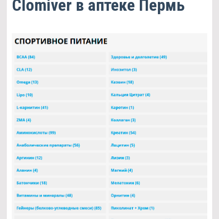
Clomiver в аптеке Пермь