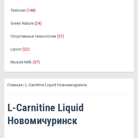
Testover
(148)
Green Nature
(24)
Спортивные технологии
(57)
Lipoic
(22)
Muscle Milk
(57)
Главная
|
L-Carnitine Liquid Новомичуринск
L-Carnitine Liquid
Новомичуринск