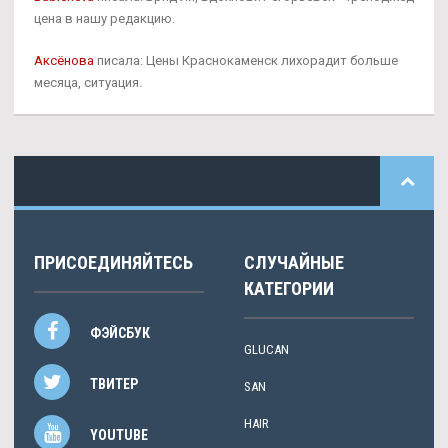
цена в нашу редакцию.
Аксёнова
писала: Цены Краснокаменск лихорадит больше
месяца, ситуация.
ПРИСОЕДИНЯЙТЕСЬ
СЛУЧАЙНЫЕ
КАТЕГОРИИ
ФЭЙСБУК
GLUCAN
ТВИТЕР
SAN
HAIR
YOUTUBE