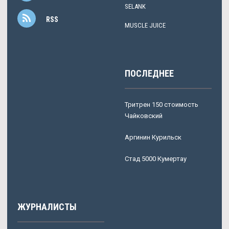
SELANK
RSS
MUSCLE JUICE
ПОСЛЕДНЕЕ
Тритрен 150 стоимость
Чайковский
Аргинин Курильск
Стад 5000 Кумертау
ЖУРНАЛИСТЫ