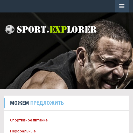
МОЖЕМ
ПРЕДЛОЖИТЬ
Спортивное питание
Пероральные