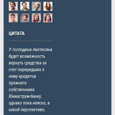
ЦИТАТА
У господина Аветисяна
будет возможность
вернуть средства за
счет перешедших к
нему кредитов
прежнего
собственника
Юниаструм-банку,
однако пока неясно, в
какой перспективе,