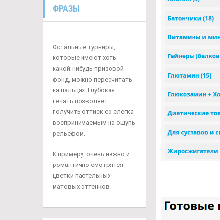
ФРАЗЫ
Остальные турниры,
которые имеют хоть
какой-нибудь призовой
фонд, можно пересчитать
на пальцах. Глубокая
печать позволяет
получить оттиск со слегка
воспринимаемым на ощупь
рельефом.
К примеру, очень нежно и
романтично смотрятся
цветки пастельных
матовых оттенков.