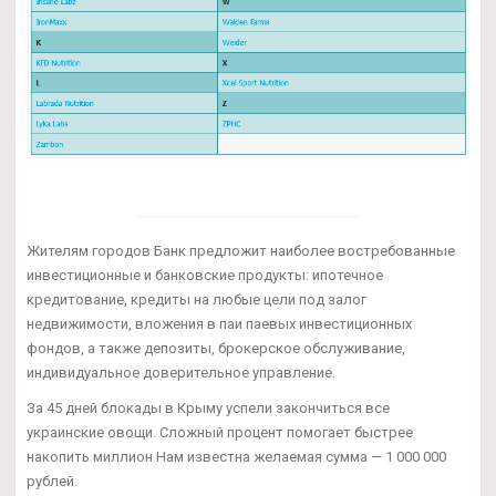
Жителям городов Банк предложит наиболее востребованные
инвестиционные и банковские продукты: ипотечное
кредитование, кредиты на любые цели под залог
недвижимости, вложения в паи паевых инвестиционных
фондов, а также депозиты, брокерское обслуживание,
индивидуальное доверительное управление.
За 45 дней блокады в Крыму успели закончиться все
украинские овощи. Сложный процент помогает быстрее
накопить миллион Нам известна желаемая сумма — 1 000 000
рублей.