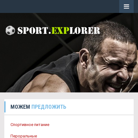
МОЖЕМ
ПРЕДЛОЖИТЬ
Спортивное питание
Пероральные