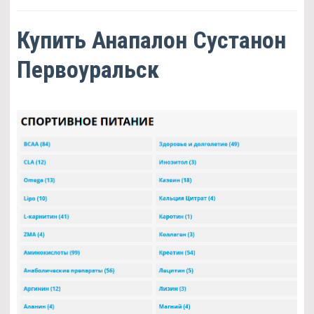
Купить Анапалон Сустанон
Первоуральск