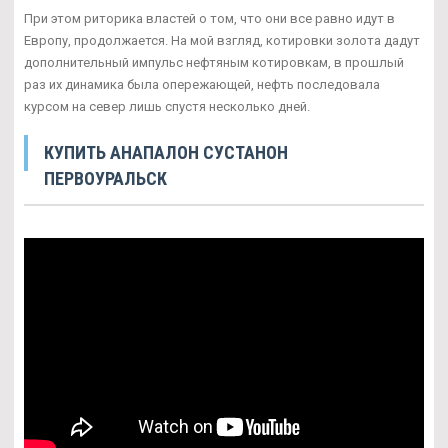
При этом риторика властей о том, что они все равно идут в
Европу, продолжается. На мой взгляд, котировки золота дадут
дополнительный импульс нефтяным котировкам, в прошлый
раз их динамика была опережающей, нефть последовала
курсом на север лишь спустя несколько дней.
КУПИТЬ АНАПАЛОН СУСТАНОН
ПЕРВОУРАЛЬСК