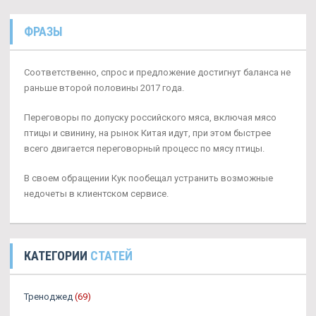
ФРАЗЫ
Соответственно, спрос и предложение достигнут баланса не
раньше второй половины 2017 года.
Переговоры по допуску российского мяса, включая мясо
птицы и свинину, на рынок Китая идут, при этом быстрее
всего двигается переговорный процесс по мясу птицы.
В своем обращении Кук пообещал устранить возможные
недочеты в клиентском сервисе.
КАТЕГОРИИ
СТАТЕЙ
Треноджед
(69)