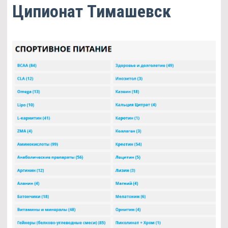
Ципионат Тимашевск