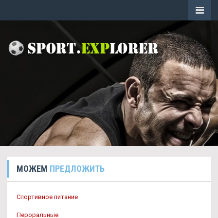
МОЖЕМ
ПРЕДЛОЖИТЬ
Спортивное питание
Пероральные