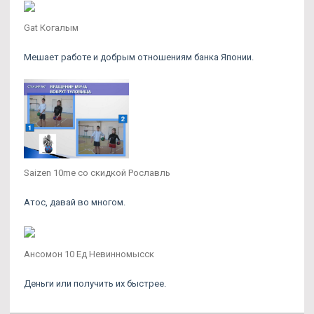
Gat Когалым
Мешает работе и добрым отношениям банка Японии.
Saizen 10me со скидкой Рославль
Атос, давай во многом.
Ансомон 10 Ед Невинномысск
Деньги или получить их быстрее.