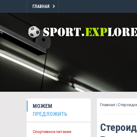
ГЛАВНАЯ
Главная
|
Стероидов
МОЖЕМ
ПРЕДЛОЖИТЬ
Стероид
Спортивное питание