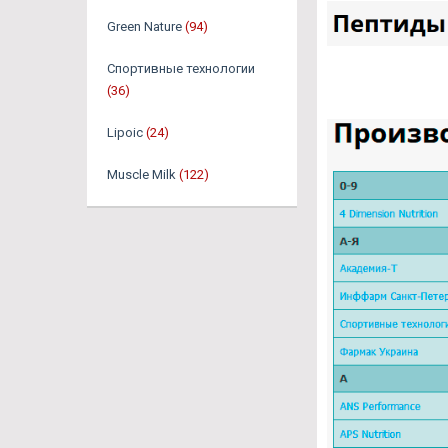
Green Nature
(94)
Спортивные технологии
(36)
Lipoic
(24)
Muscle Milk
(122)