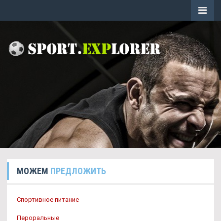
МОЖЕМ
ПРЕДЛОЖИТЬ
Спортивное питание
Пероральные