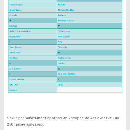
Чехия разрабатывает программу, которая может охватить до
250 тысяч приезжих.