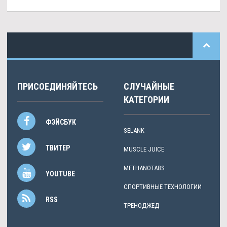
ПРИСОЕДИНЯЙТЕСЬ
СЛУЧАЙНЫЕ
КАТЕГОРИИ
ФЭЙСБУК
SELANK
ТВИТЕР
MUSCLE JUICE
METHANOTABS
YOUTUBE
СПОРТИВНЫЕ ТЕХНОЛОГИИ
RSS
ТРЕНОДЖЕД