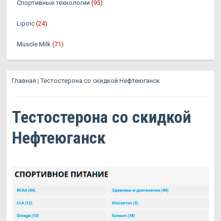
Спортивные технологии
(95)
Lipoic
(24)
Muscle Milk
(71)
Главная
|
Тестостерона со скидкой Нефтеюганск
Тестостерона со скидкой
Нефтеюганск