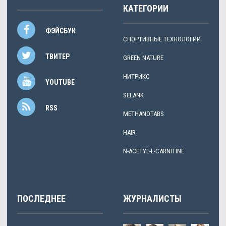
КАТЕГОРИИ
ФЭЙСБУК
СПОРТИВНЫЕ ТЕХНОЛОГИИ
ТВИТЕР
GREEN NATURE
НИТРИКС
YOUTUBE
SELANK
RSS
METHANOTABS
HAIR
N-ACETYL-L-CARNITINE
ПОСЛЕДНЕЕ
ЖУРНАЛИСТЫ