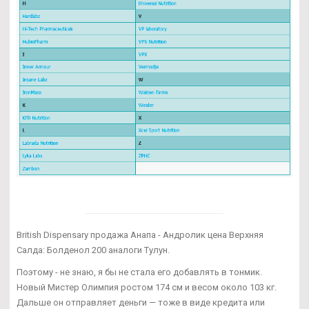
British Dispensary продажа Анапа - Андролик цена Верхняя
Салда: Болденол 200 аналоги Тулун.
Поэтому - не знаю, я бы не стала его добавлять в тонмик.
Новый Мистер Олимпия ростом 174 см и весом около 103 кг.
Дальше он отправляет деньги — тоже в виде кредита или