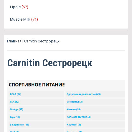
Lipoic
(67)
Muscle Milk
(71)
Главная
|
Carnitin Сестрорецк
Carnitin Сестрорецк