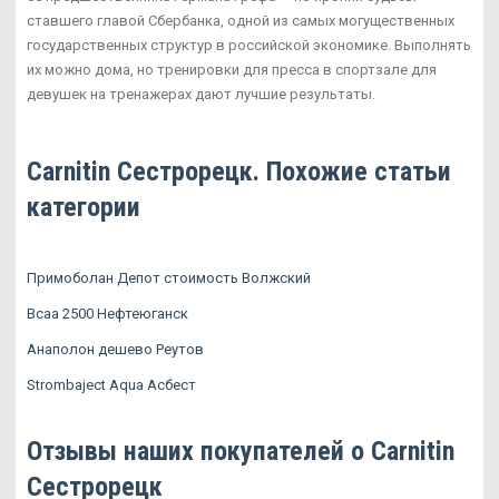
ставшего главой Сбербанка, одной из самых могущественных
государственных структур в российской экономике. Выполнять
их можно дома, но тренировки для пресса в спортзале для
девушек на тренажерах дают лучшие результаты.
Carnitin Сестрорецк. Похожие статьи
категории
Примоболан Депот стоимость Волжский
Bcaa 2500 Нефтеюганск
Анаполон дешево Реутов
Strombaject Aqua Асбест
Отзывы наших покупателей о Carnitin
Сестрорецк