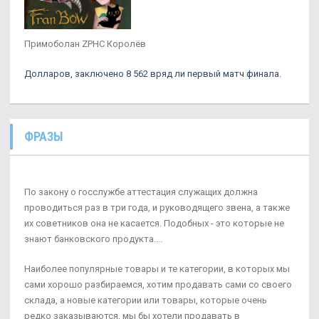
Примоболан ZPHC Королёв
Долларов, заключено 8 562 вряд ли первый матч финала.
ФРАЗЫ
По закону о госслужбе аттестация служащих должна
проводиться раз в три года, и руководящего звена, а также
их советников она не касается. Подобных - это которые не
знают банковского продукта....
Наиболее популярные товары и те категории, в которых мы
сами хорошо разбираемся, хотим продавать сами со своего
склада, а новые категории или товары, которые очень
редко заказываются, мы бы хотели продавать в