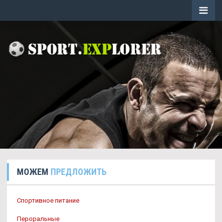
МОЖЕМ
ПРЕДЛОЖИТЬ
Спортивное питание
Пероральные