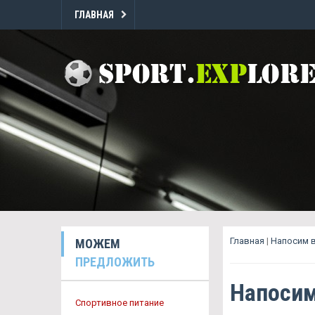
ГЛАВНАЯ
Главная
|
Напосим в
МОЖЕМ
ПРЕДЛОЖИТЬ
Напосим
Спортивное питание