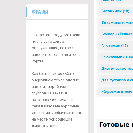
ФРАЗЫ
По картам предусмотрена
плата за годовое
обслуживание, которая
зависит от валюты и вида
карты.
Как бы не так: ходьба в
энергичном темпе вполне
заменит аэробные
групповые занятия,
поскольку включает в
себя и базовые аэробные
движения, и обычные шаги
на месте, ускоряющие
жиросжигание.