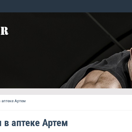
 аптеке Артем
 в аптеке Артем