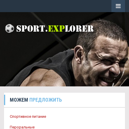
МОЖЕМ
ПРЕДЛОЖИТЬ
Спортивное питание
Пероральные