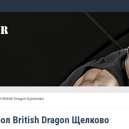
 British Dragon Щелково
ол British Dragon Щелково