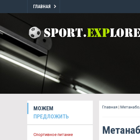
ГЛАВНАЯ
Главная
|
Метанабол
МОЖЕМ
ПРЕДЛОЖИТЬ
Метанаб
Спортивное питание