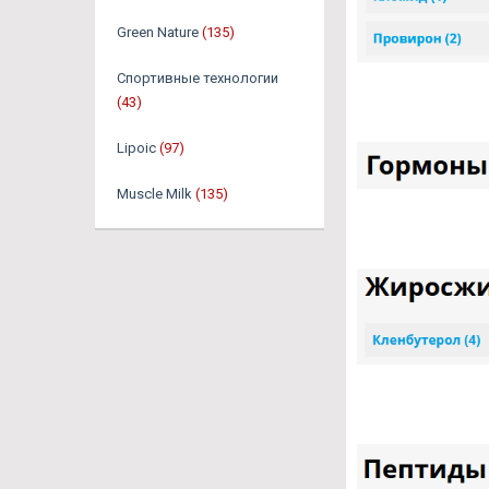
Green Nature
(135)
Спортивные технологии
(43)
Lipoic
(97)
Muscle Milk
(135)