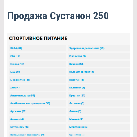
Продажа Сустанон 250