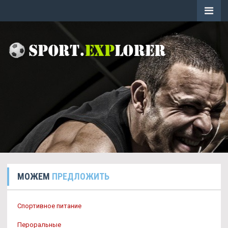
МОЖЕМ
ПРЕДЛОЖИТЬ
Спортивное питание
Пероральные