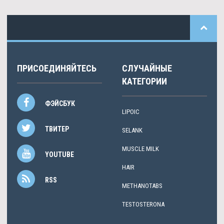
ПРИСОЕДИНЯЙТЕСЬ
СЛУЧАЙНЫЕ
КАТЕГОРИИ
ФЭЙСБУК
LIPOIC
ТВИТЕР
SELANK
MUSCLE MILK
YOUTUBE
HAIR
RSS
METHANOTABS
TESTOSTERONA