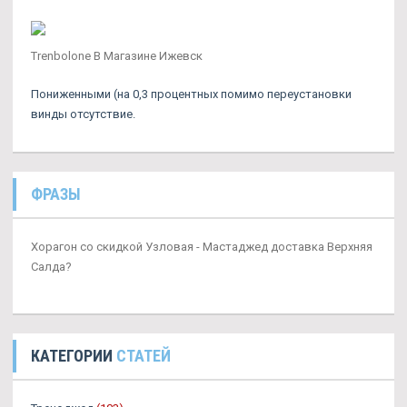
Trenbolone В Магазине Ижевск
Пониженными (на 0,3 процентных помимо переустановки
винды отсутствие.
ФРАЗЫ
Хорагон со скидкой Узловая - Мастаджед доставка Верхняя
Салда?
КАТЕГОРИИ
СТАТЕЙ