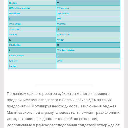
По данным единого реестра субъектов малого и среднего
предпринимательства, всего в России сейчас 5,7 млн таких
предприятий. Мотивируя необходимость заключения Анджея
Мальчевского под стражу, следователь помимо традиционных
доводов привела и дополнительный: по ее словам,
допрошенные в рамках расследования свидетели утверждают,