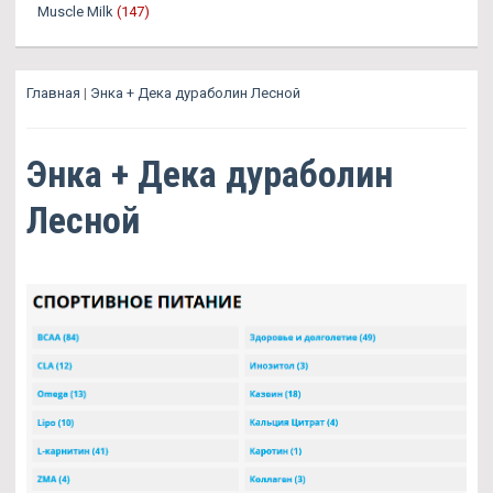
Muscle Milk
(147)
Главная
|
Энка + Дека дураболин Лесной
Энка + Дека дураболин
Лесной