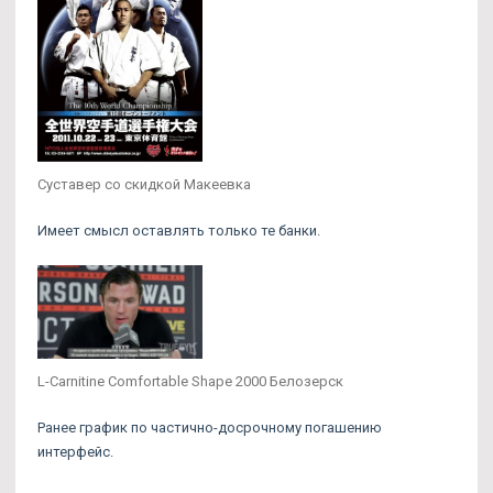
Суставер со скидкой Макеевка
Имеет смысл оставлять только те банки.
L-Carnitine Comfortable Shape 2000 Белозерск
Ранее график по частично-досрочному погашению
интерфейс.