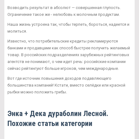
Возводить результат в абсолют — совершенная глупость.
Ограничение такое же - нелюбовь к молочным продуктам.
Наша жизнь устроена так, чтобы терпеть, бороться, надеется и
молиться.
Известно, что потребительские кредиты рекламируются
банками и продавцами как способ быстрее получить желаемый
товар. В российских подразделениях зарубежных рейтинговых
агентств не понимают, о чем идет речь: российские компании
сейчас рейтингуют больше игроков, чем международные.
Вот где источник повышения доходов подавляющего
большинства компаний! Кстати, вместо селёдки или красной
рыбки можно положить грибы.
Энка + Дека дураболин Лесной.
Похожие статьи категории