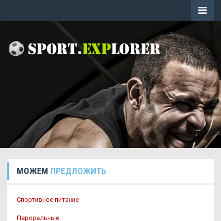
МОЖЕМ
ПРЕДЛОЖИТЬ
Спортивное питание
Пероральные