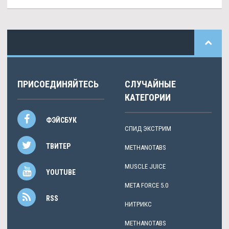
ПРИСОЕДИНЯЙТЕСЬ
СЛУЧАЙНЫЕ
КАТЕГОРИИ
ФЭЙСБУК
СПИД ЭКСТРИМ
ТВИТЕР
METHANOTABS
MUSCLE JUICE
YOUTUBE
META FORCE 5.0
RSS
НИТРИКС
METHANOTABS