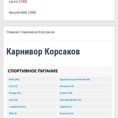
Lipoic
(140)
Muscle Milk
(109)
Главная
|
Карнивор Корсаков
Карнивор Корсаков