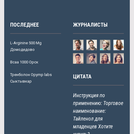
ПОСЛЕДНЕЕ
ЖУРНАЛИСТЫ
L-Arginine 500 Mg
Домодедово
Bcaa 1000 Орск
Тренболон Opymp labs
ЦИТАТА
Сыктывкар
Инструкция по
применению: Торговое
наименование:
Тайленол для
младенцев Хотите