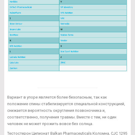
Вариант в упоре является более безопасным, так как
положение спины стабилизируется специальной конструкцией,
снижается вероятность округления позвоночника и,
соответственно, получения травмы. Вместе с тем, ни один
человек не может прожить вовсе без солнца.
Тестостерон Ципионат Balkan Pharmaceuticals Коломна, CJC 1295