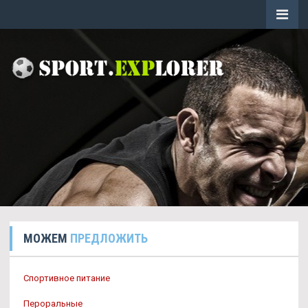
МОЖЕМ
ПРЕДЛОЖИТЬ
Спортивное питание
Пероральные