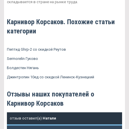
складывается в стране на рынке труда.
Карнивор Корсаков. Похожие статьи
категории
Пептид Ghrp-2 со скидкой Реутов
Sermorelin Гуково
Болдестен Нягань
Джинтропин 10ед со скидкой Ленинск-Кузнецкий
Отзывы наших покупателей о
Карнивор Корсаков
отзыв оставил(а)
Натали