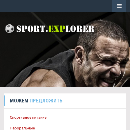
МОЖЕМ
ПРЕДЛОЖИТЬ
Спортивное питание
Пероральные