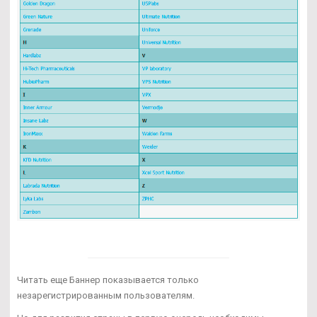
Читать еще Баннер показывается только
незарегистрированным пользователям.