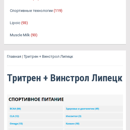
Спортивные технологии
(119)
Lipoic
(93)
Muscle Milk
(93)
Главная
|
Тритрен + Винстрол Липецк
Тритрен + Винстрол Липецк