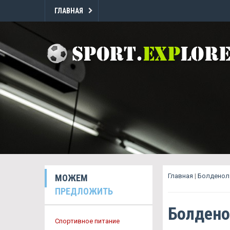
ГЛАВНАЯ
Главная
|
Болденол 
МОЖЕМ
ПРЕДЛОЖИТЬ
Болдено
Спортивное питание