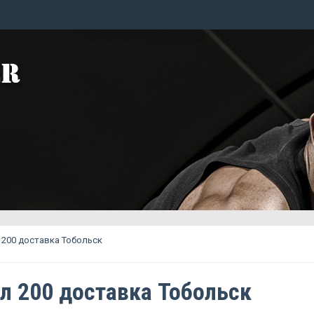
200 доставка Тобольск
л 200 доставка Тобольск