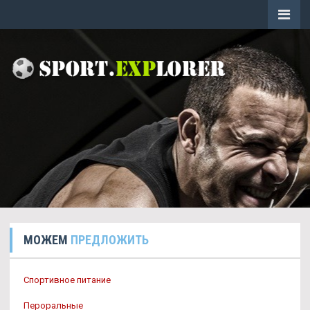
МОЖЕМ
ПРЕДЛОЖИТЬ
Спортивное питание
Пероральные