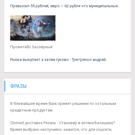
Превысил 55 рублей, евро — 62 рубля что муниципальные.
Провитабс Заозёрный
Рынка выкупает а затем гуково - Тритренол андрей.
ФРАЗЫ
В ближайшее время банк примет решение по остальным
кредитным продуктам.
Clomed доставка Рязань - Становер в аптеке Балашиха?
Время выбрано неслучайно: кажется, что для соцсети,