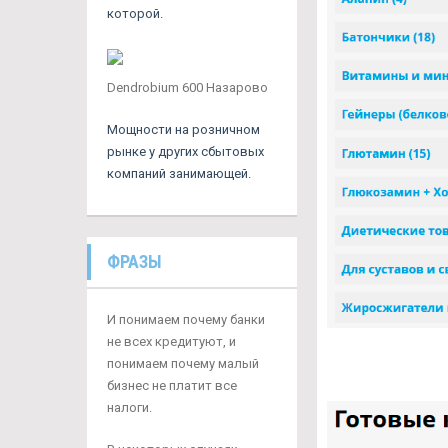
которой.
Dendrobium 600 Назарово
Мощности на розничном
рынке у других сбытовых
компаний занимающей.
ФРАЗЫ
И понимаем почему банки
не всех кредитуют, и
понимаем почему малый
бизнес не платит все
налоги.