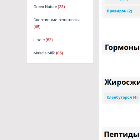
Green Nature
(23)
Спортивные технологии
(65)
Lipoic
(82)
Muscle Milk
(85)