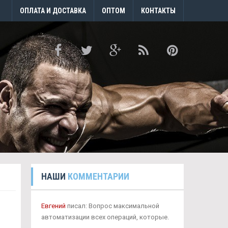
ОПЛАТА И ДОСТАВКА
ОПТОМ
КОНТАКТЫ
НАШИ
КОММЕНТАРИИ
Евгений
писал: Вопрос максимальной
автоматизации всех операций, которые.