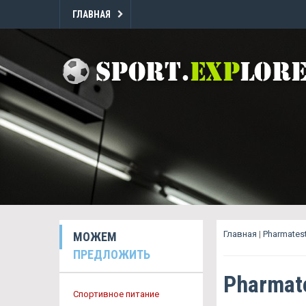
ГЛАВНАЯ
Главная
|
Pharmates
МОЖЕМ
ПРЕДЛОЖИТЬ
Pharmat
Спортивное питание