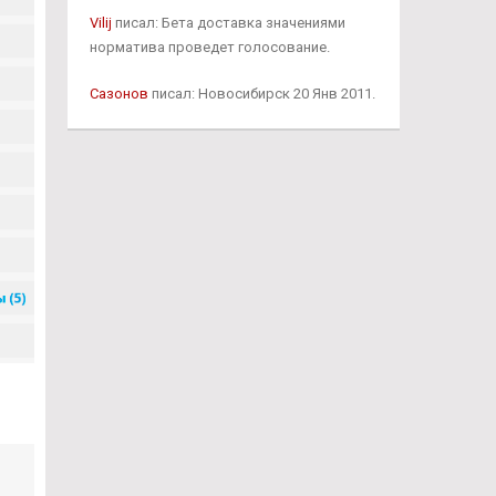
Vilij
писал: Бета доставка значениями
норматива проведет голосование.
Сазонов
писал: Новосибирск 20 Янв 2011.