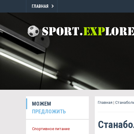
ГЛАВНАЯ
Главная
|
Станаболи
МОЖЕМ
ПРЕДЛОЖИТЬ
Станабо
Спортивное питание