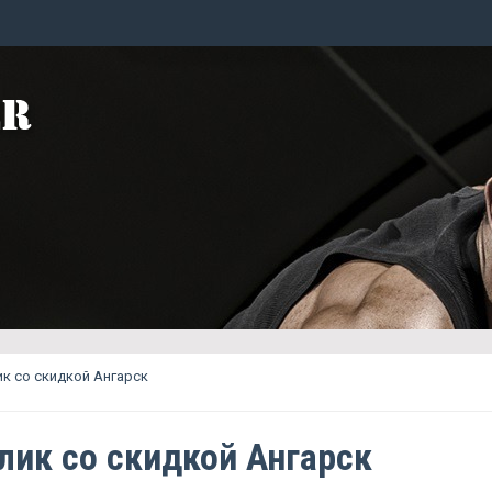
к со скидкой Ангарск
лик со скидкой Ангарск