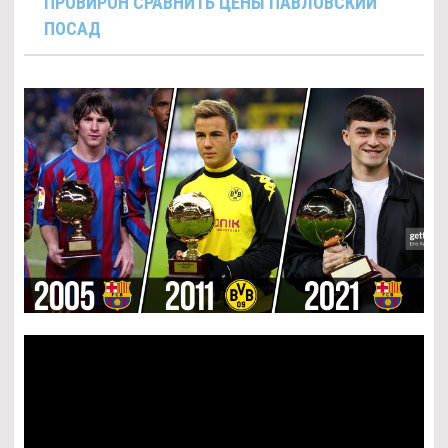
ПРОВИРОН СРАВНИТЬ ЦЕНЫ ПАВЛОВСКИЙ
ПОСАД