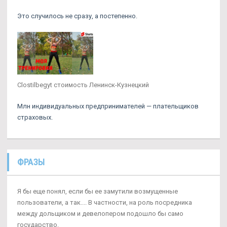
Это случилось не сразу, а постепенно.
Clostilbegyt стоимость Ленинск-Кузнецкий
Млн индивидуальных предпринимателей — плательщиков
страховых.
ФРАЗЫ
Я бы еще понял, если бы ее замутили возмущенные
пользователи, а так.... В частности, на роль посредника
между дольщиком и девелопером подошло бы само
государство.