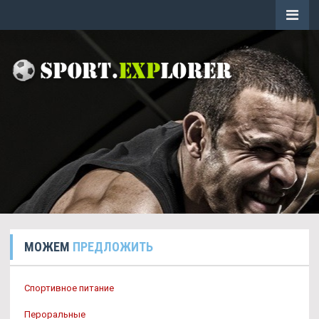
МОЖЕМ
ПРЕДЛОЖИТЬ
Спортивное питание
Пероральные