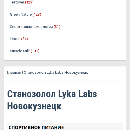
Testover
(123)
Green Nature
(123)
Спортивные технологии
(31)
Lipoic
(84)
Muscle Milk
(131)
Главная
|
Станозолол Lyka Labs Новокузнецк
Станозолол Lyka Labs
Новокузнецк