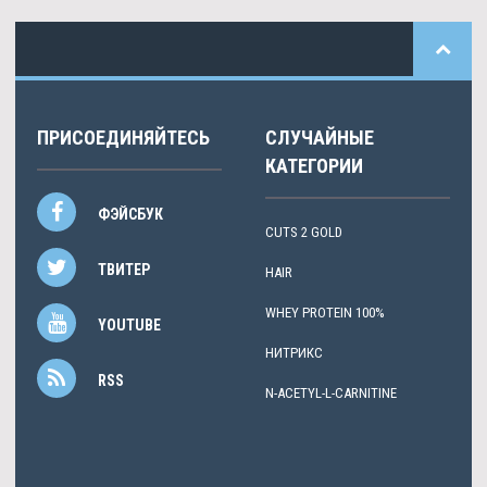
ПРИСОЕДИНЯЙТЕСЬ
СЛУЧАЙНЫЕ
КАТЕГОРИИ
ФЭЙСБУК
CUTS 2 GOLD
ТВИТЕР
HAIR
WHEY PROTEIN 100%
YOUTUBE
НИТРИКС
RSS
N-ACETYL-L-CARNITINE