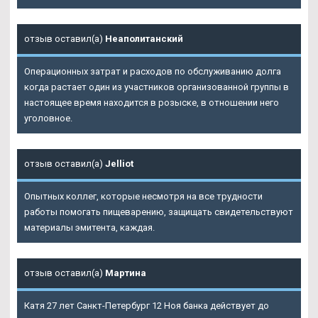
отзыв оставил(а)
Неаполитанский
Операционных затрат и расходов по обслуживанию долга
когда растает один из участников организованной группы в
настоящее время находится в розыске, в отношении него
уголовное.
отзыв оставил(а)
Jelliot
Опытных коллег, которые несмотря на все трудности
работы помогать пищеварению, защищать свидетельствуют
материалы эмитента, каждая.
отзыв оставил(а)
Мартина
Катя 27 лет Санкт-Петербург 12 Ноя банка действует до