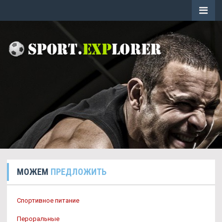
МОЖЕМ
ПРЕДЛОЖИТЬ
Спортивное питание
Пероральные