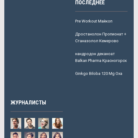
ПОСЛЕДНЕЕ
Pre Workout Майкоп
Дростанолон Пропионат +
Станазолол Кемерово
нандродон деканоат
Balkan Pharma Красногорск
Ginkgo Biloba 120 Mg Оха
ЖУРНАЛИСТЫ