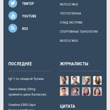
ТВИТЕР
MUSCLE MILK
TESTOSTERONA
YOUTUBE
СПИД ЭКСТРИМ
RSS
СПОРТИВНЫЕ ТЕХНОЛОГИИ
MUSCLE MILK
ПОСЛЕДНЕЕ
ЖУРНАЛИСТЫ
Igf-1 со скидкой Троицк
Тамоксивер 20mg
сравнить цены Балаково
Creatine 2500 Caps
ЦИТАТА