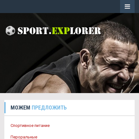
МОЖЕМ
ПРЕДЛОЖИТЬ
Спортивное питание
Пероральные