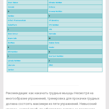
Рекомендации: как накачать грудные мышцы Несмотря на
многообразие упражнений, тренировка для прокачки грудных
должна состоять максимум из пяти упражнений. Невысокий