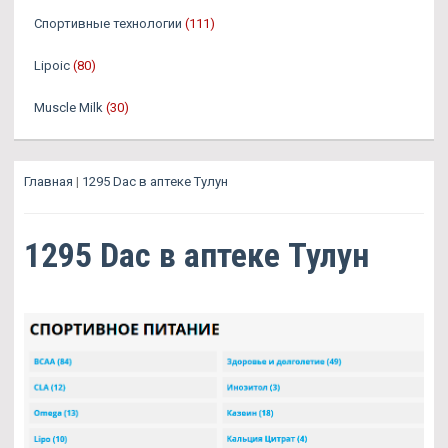
Спортивные технологии
(111)
Lipoic
(80)
Muscle Milk
(30)
Главная
|
1295 Dac в аптеке Тулун
1295 Dac в аптеке Тулун