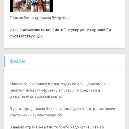
Гормон Роста продажа Бугуруслан
Это невозможно не понимать "регулирующих органов" и
соответствующих.
ФРАЗЫ
Многие банки попали в одну лодку со сланцевиками, они
рискуют понести серьезные потери по кредитам и
инвестициям в данный сектор.
В договоре должна быть информация о месте регистрации
компании и наименование юр.
В нашей стране же мало того что надо купить что то