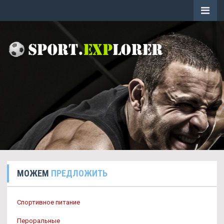
МОЖЕМ
ПРЕДЛОЖИТЬ
Спортивное питание
Пероральные